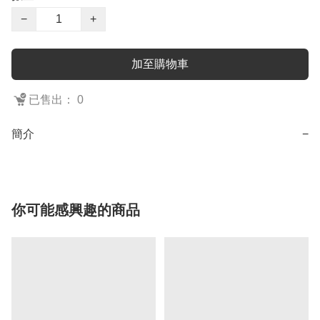
−
+
加至購物車
已售出： 0
簡介
−
你可能感興趣的商品