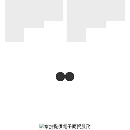
提供電子商貿服務