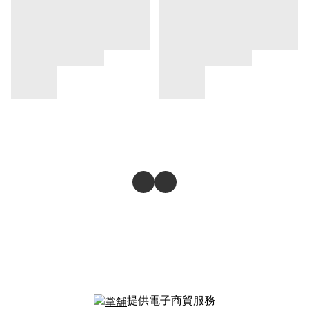
提供電子商貿服務