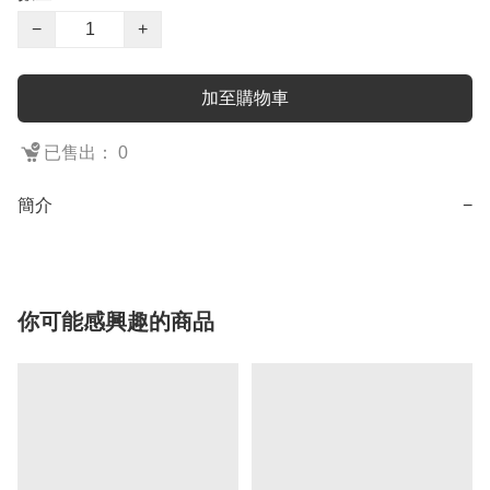
−
+
加至購物車
已售出： 0
簡介
−
你可能感興趣的商品