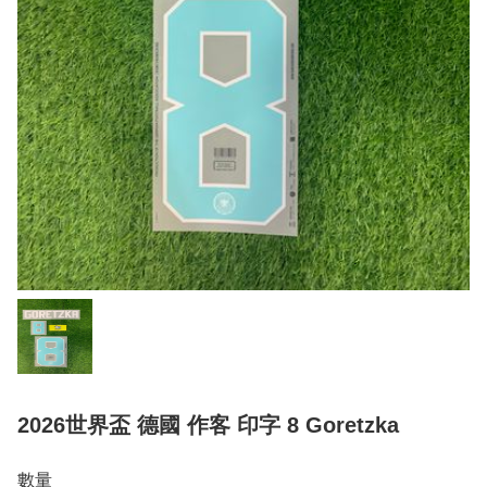
2026世界盃 德國 作客 印字 8 Goretzka
數量