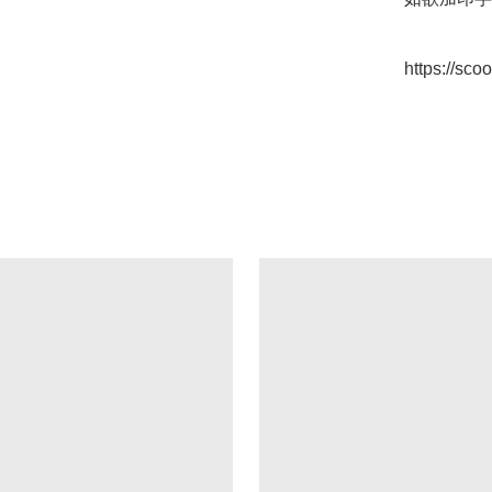
https://sc