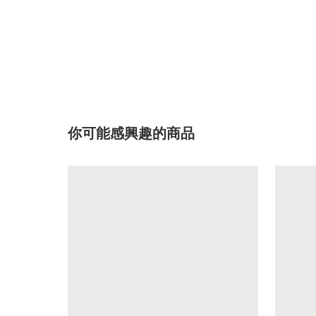
你可能感興趣的商品