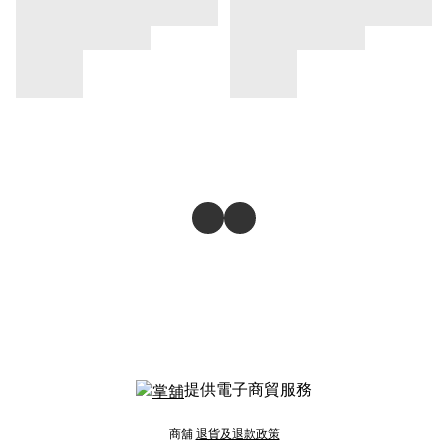
提供電子商貿服務
商舖
退貨及退款政策