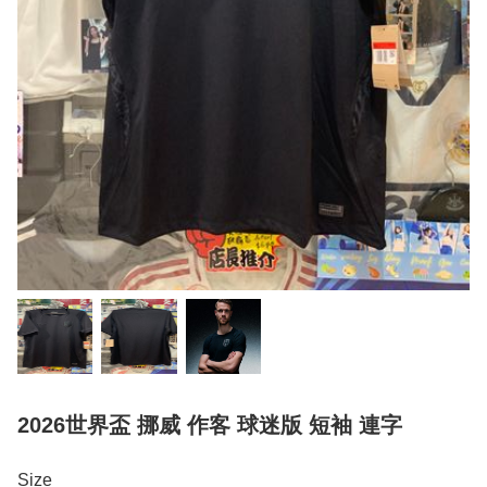
2026世界盃 挪威 作客 球迷版 短袖 連字
Size