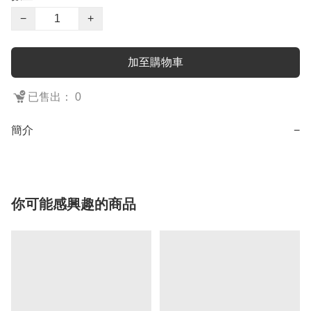
−
+
加至購物車
已售出： 0
簡介
−
你可能感興趣的商品