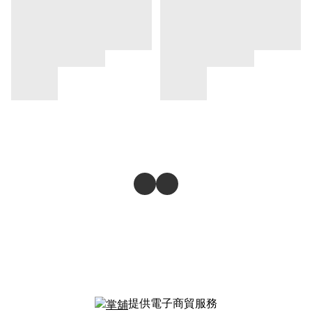
提供電子商貿服務