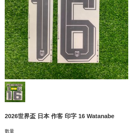
2026世界盃 日本 作客 印字 16 Watanabe
數量