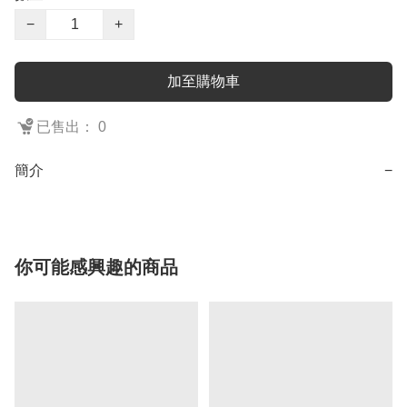
−
+
加至購物車
已售出： 0
簡介
−
你可能感興趣的商品