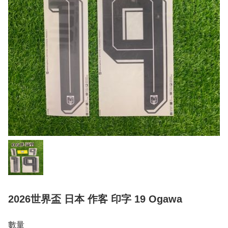
2026世界盃 日本 作客 印字 19 Ogawa
數量