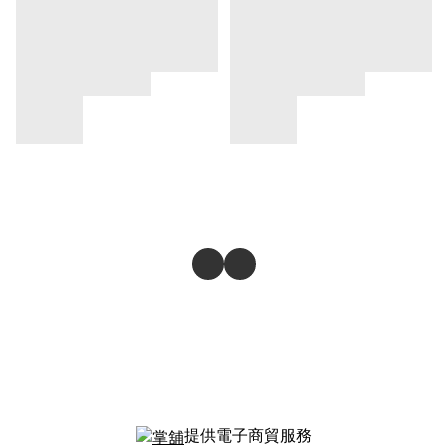
提供電子商貿服務