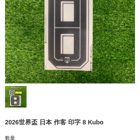
2026世界盃 日本 作客 印字 8 Kubo
數量