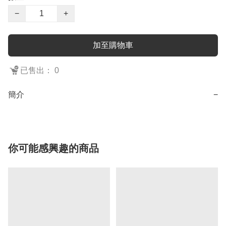
−
+
加至購物車
已售出： 0
簡介
−
你可能感興趣的商品