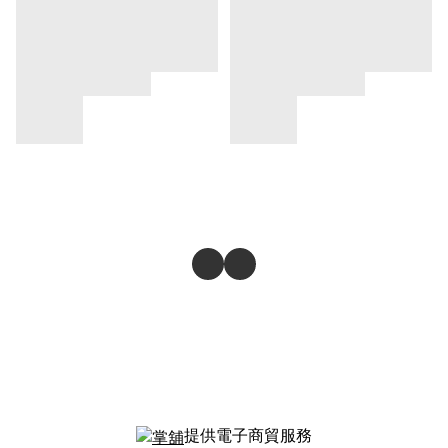
提供電子商貿服務