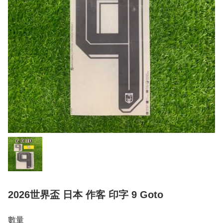
2026世界盃 日本 作客 印字 9 Goto
數量