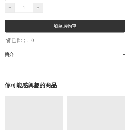
−
+
加至購物車
已售出： 0
簡介
−
你可能感興趣的商品