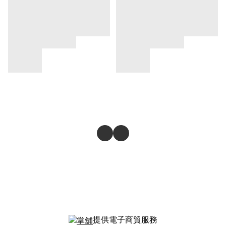
提供電子商貿服務