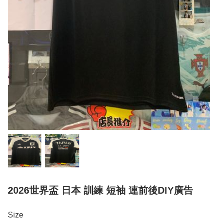
2026世界盃 日本 訓練 短袖 連前後DIY廣告
Size