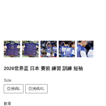
2026世界盃 日本 賽前 練習 訓練 短袖
Size
亞洲碼L
亞洲碼XL
數量