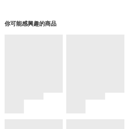
你可能感興趣的商品