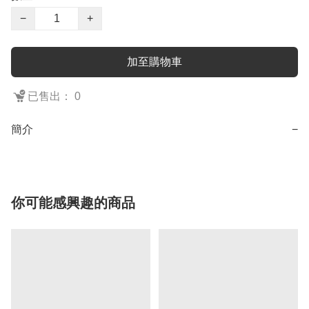
−
+
加至購物車
已售出： 0
簡介
−
你可能感興趣的商品