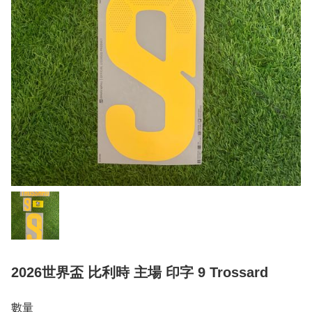
2026世界盃 比利時 主場 印字 9 Trossard
數量