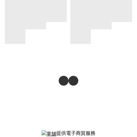
提供電子商貿服務