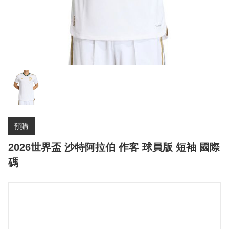
預購
2026世界盃 沙特阿拉伯 作客 球員版 短袖 國際
碼