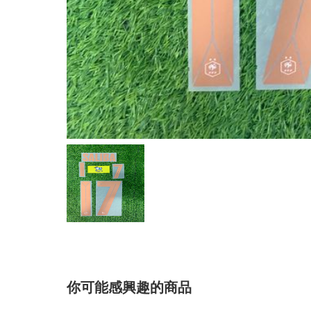
你可能感興趣的商品