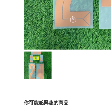
你可能感興趣的商品