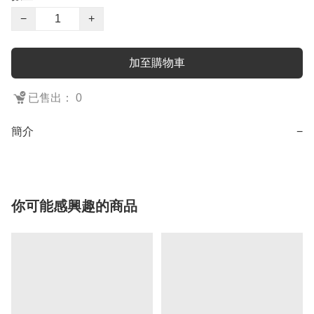
−
+
加至購物車
已售出： 0
簡介
−
你可能感興趣的商品