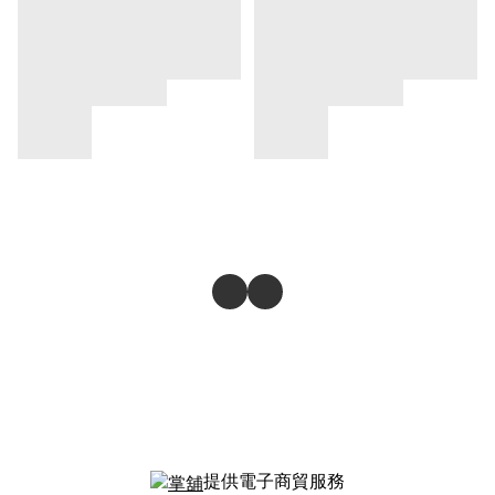
提供電子商貿服務