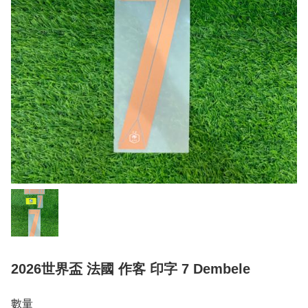
2026世界盃 法國 作客 印字 7 Dembele
數量