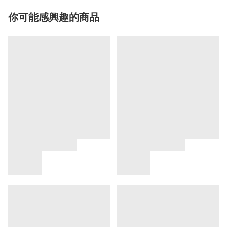
你可能感興趣的商品