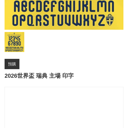
預購
2026世界盃 瑞典 主場 印字