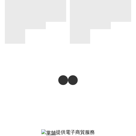
提供電子商貿服務