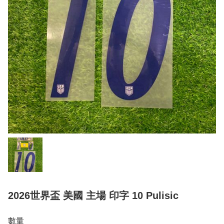
2026世界盃 美國 主場 印字 10 Pulisic
數量