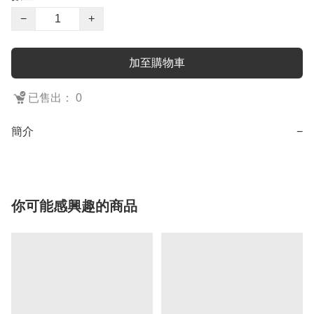
−
+
加至購物車
已售出： 0
簡介
−
你可能感興趣的商品