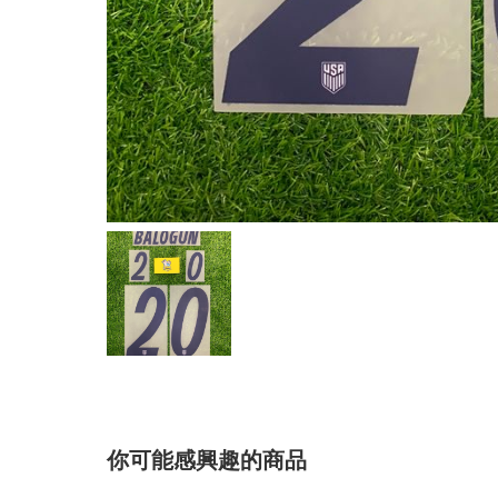
你可能感興趣的商品