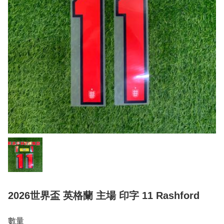
2026世界盃 英格蘭 主場 印字 11 Rashford
數量