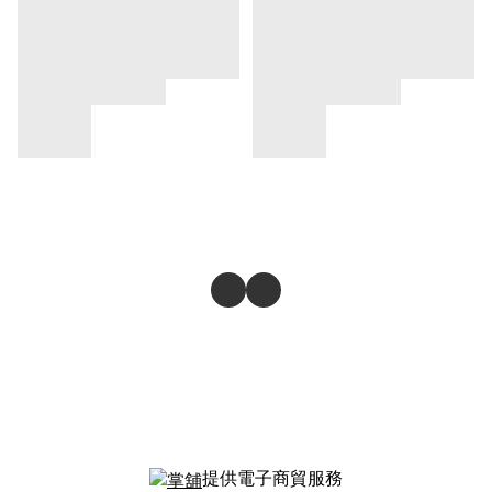
提供電子商貿服務