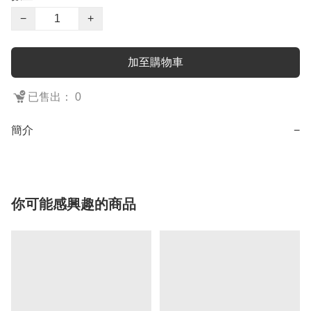
−
+
加至購物車
已售出： 0
簡介
−
你可能感興趣的商品