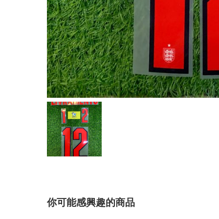
你可能感興趣的商品