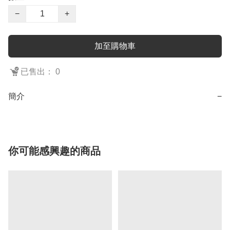
−
+
加至購物車
已售出： 0
簡介
−
你可能感興趣的商品