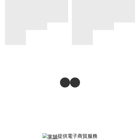
提供電子商貿服務