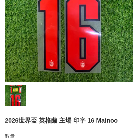
2026世界盃 英格蘭 主場 印字 16 Mainoo
數量