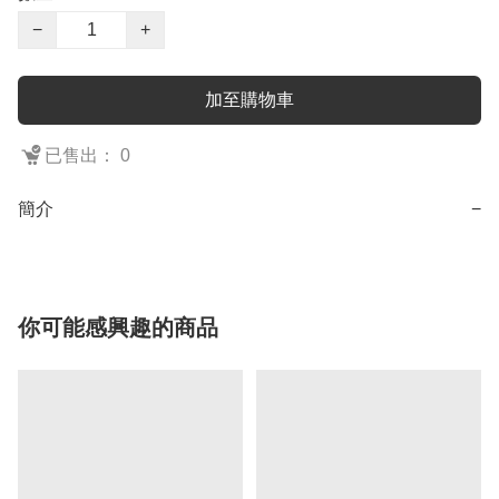
−
+
加至購物車
已售出： 0
簡介
−
你可能感興趣的商品