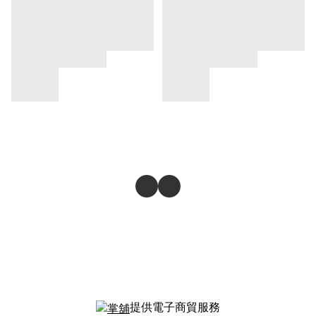
提供電子商貿服務