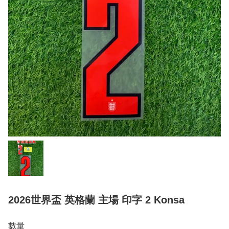
2026世界盃 英格蘭 主場 印字 2 Konsa
數量