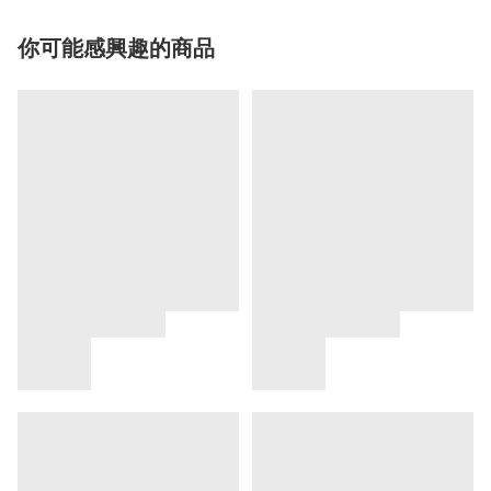
你可能感興趣的商品