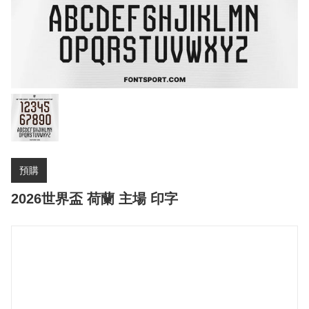
預購
2026世界盃 荷蘭 主場 印字