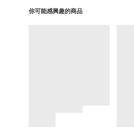
你可能感興趣的商品