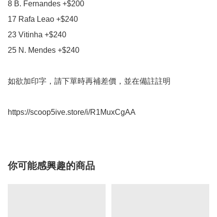
8 B. Fernandes +$200

17 Rafa Leao +$240

23 Vitinha +$240

25 N. Mendes +$240

如欲加印字，請下單時再補差價，並在備註註明

https://scoop5ive.store/i/R1MuxCgAA
你可能感興趣的商品