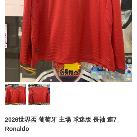
2026世界盃 葡萄牙 主場 球迷版 長袖 連7
Ronaldo