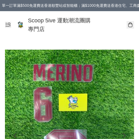
單一訂單滿$500免運費送香港順豐站或智能櫃；滿$1000免運費送香港住宅、工
Scoop 5ive 運動潮流團購
專門店