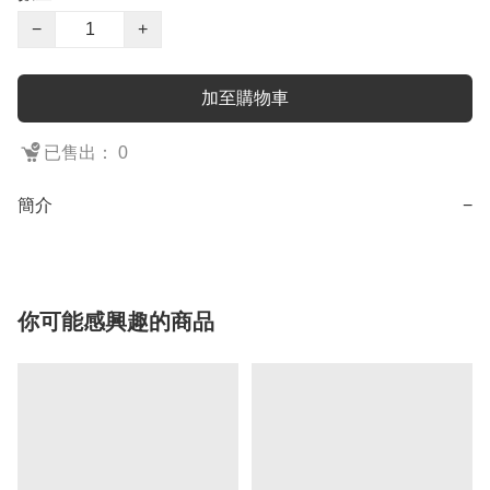
−
+
加至購物車
已售出： 0
簡介
−
你可能感興趣的商品