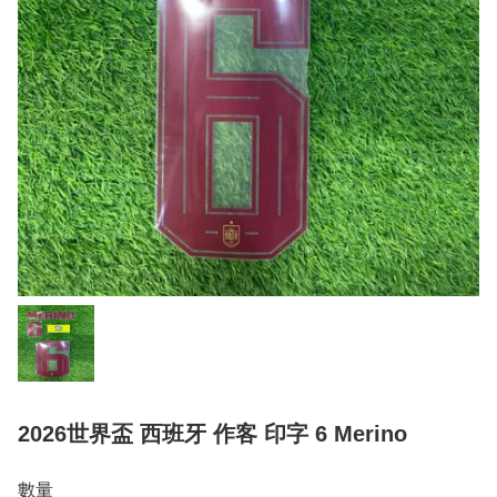
2026世界盃 西班牙 作客 印字 6 Merino
數量