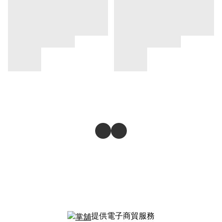
提供電子商貿服務