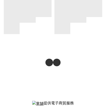
提供電子商貿服務