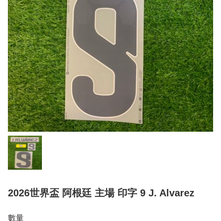
2026世界盃 阿根廷 主場 印字 9 J. Alvarez
數量