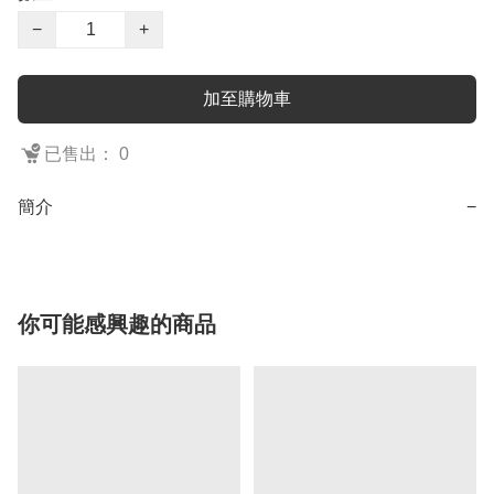
−
+
加至購物車
已售出： 0
簡介
−
你可能感興趣的商品