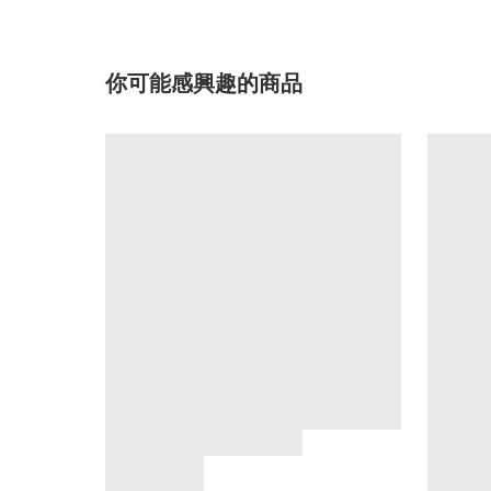
你可能感興趣的商品