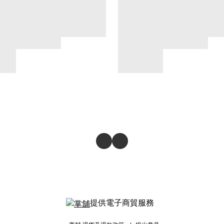
提供電子商貿服務