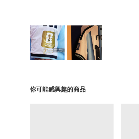
你可能感興趣的商品