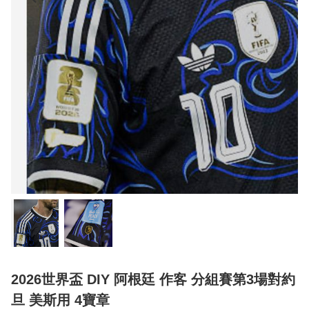
2026世界盃 DIY 阿根廷 作客 分組賽第3場對約
旦 美斯用 4寶章