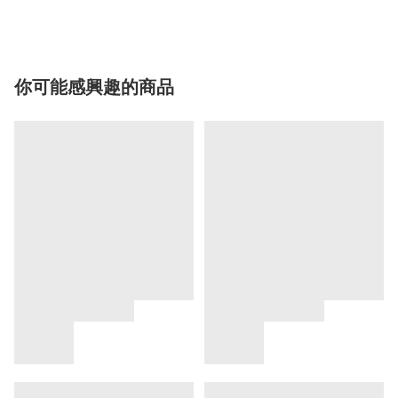
你可能感興趣的商品