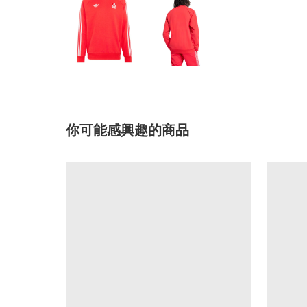
你可能感興趣的商品