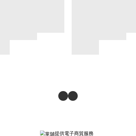
提供電子商貿服務