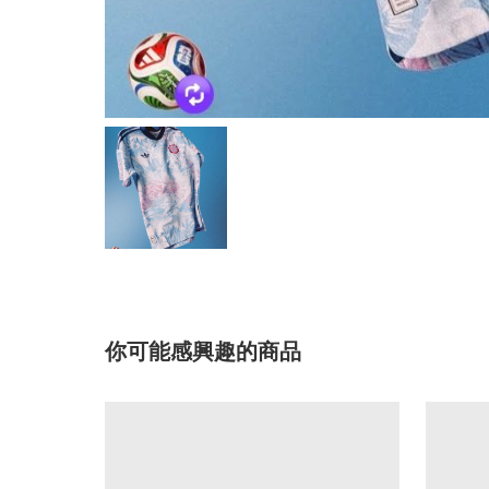
你可能感興趣的商品