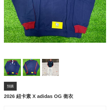
預購
2026 紐卡素 X adidas OG 衛衣