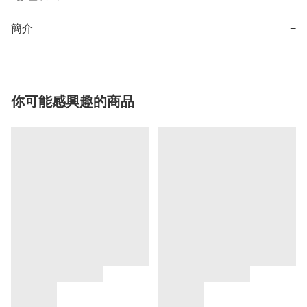
簡介
−
你可能感興趣的商品