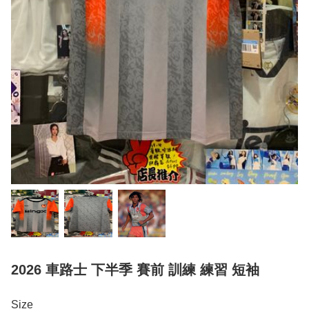
2026 車路士 下半季 賽前 訓練 練習 短袖
Size