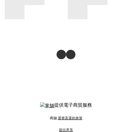
提供電子商貿服務
商舖
退貨及退款政策
提出意見