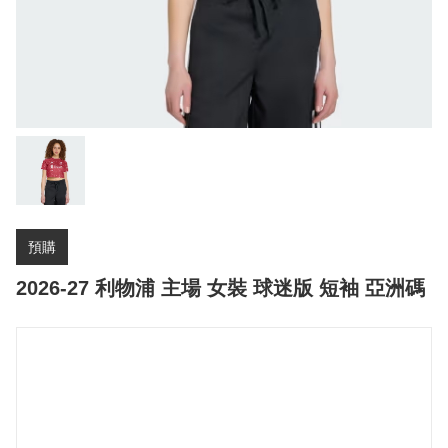
預購
2026-27 利物浦 主場 女裝 球迷版 短袖 亞洲碼