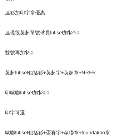
連衫加印字章優惠

連現役英超單號球員fullset加$250

雙號再加$50

英超fullset包括衫+英超字+英超章+NRFR

印歐聯fullset加$300

印字可選

歐聯fullset包括衫+盃賽字+歐聯章+foundation章
