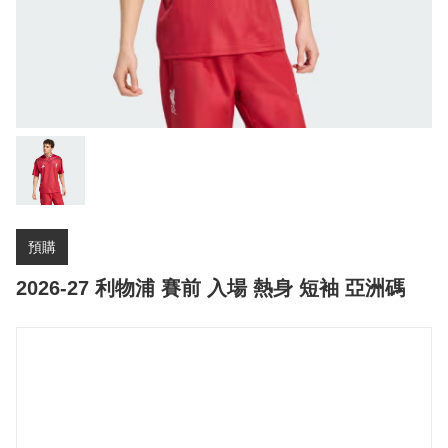
預購
2026-27 利物浦 賽前 入場 熱身 短袖 亞洲碼