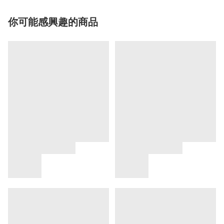
你可能感興趣的商品