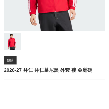
預購
2026-27 拜仁 拜仁慕尼黑 外套 褸 亞洲碼