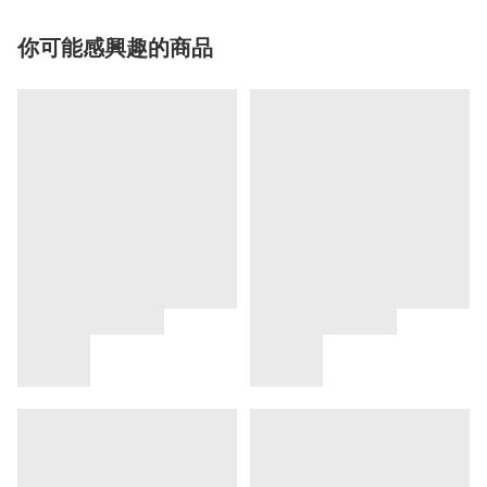
你可能感興趣的商品