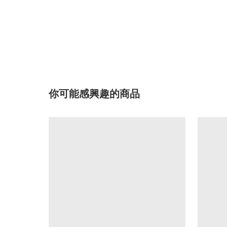
你可能感興趣的商品