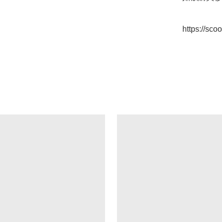
https://sc