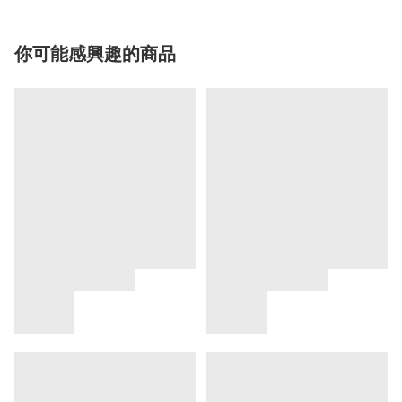
你可能感興趣的商品