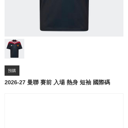
預購
2026-27 曼聯 賽前 入場 熱身 短袖 國際碼