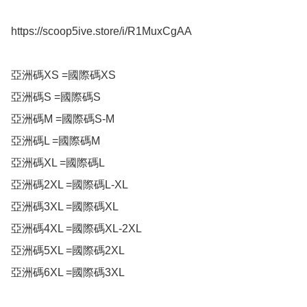
https://scoop5ive.store/i/R1MuxCgAA

亞洲碼XS =國際碼XS

亞洲碼S =國際碼S

亞洲碼M =國際碼S-M

亞洲碼L =國際碼M

亞洲碼XL =國際碼L

亞洲碼2XL =國際碼L-XL

亞洲碼3XL =國際碼XL

亞洲碼4XL =國際碼XL-2XL

亞洲碼5XL =國際碼2XL

亞洲碼6XL =國際碼3XL