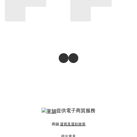
提供電子商貿服務
商舖
退貨及退款政策
提出意見