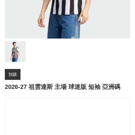
預購
2026-27 祖雲達斯 主場 球迷版 短袖 亞洲碼