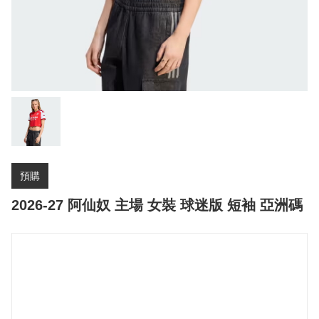
預購
2026-27 阿仙奴 主場 女裝 球迷版 短袖 亞洲碼