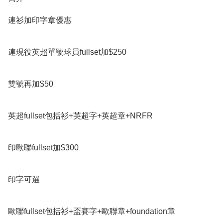
連衫加印字章優惠

連現役英超單號球員fullset加$250

雙號再加$50

英超fullset包括衫+英超字+英超章+NRFR

印歐聯fullset加$300

印字可選

歐聯fullset包括衫+盃賽字+歐聯章+foundation章
