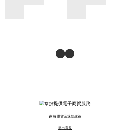
提供電子商貿服務
商舖
退貨及退款政策
提出意見