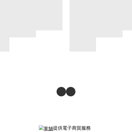
提供電子商貿服務