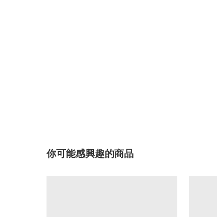
你可能感興趣的商品