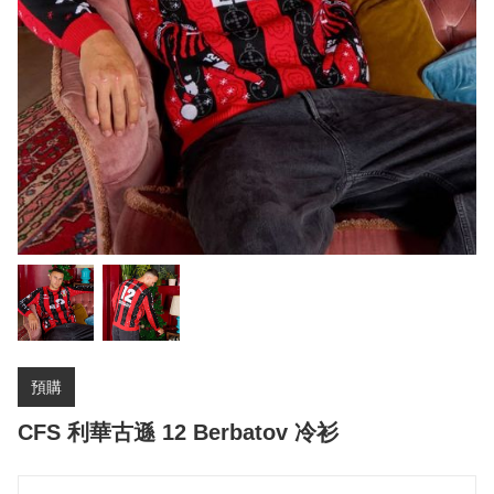
預購
CFS 利華古遜 12 Berbatov 冷衫