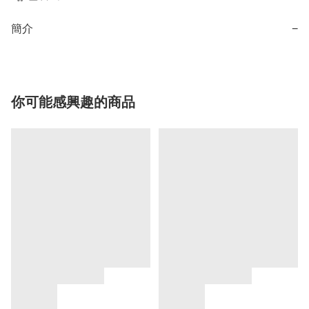
簡介
−
你可能感興趣的商品