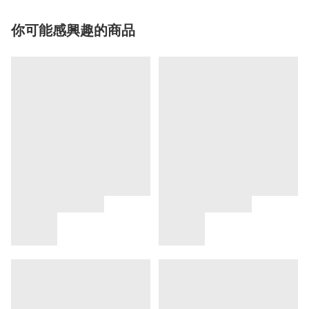
你可能感興趣的商品