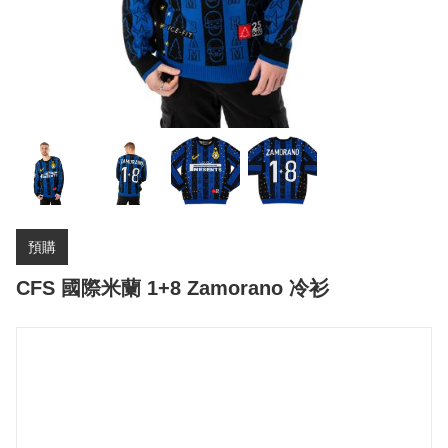
預購
CFS 國際米蘭 1+8 Zamorano 冷衫