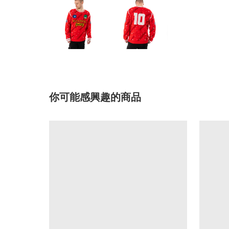
你可能感興趣的商品