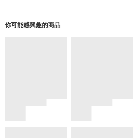
你可能感興趣的商品