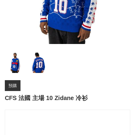
預購
CFS 法國 主場 10 Zidane 冷衫