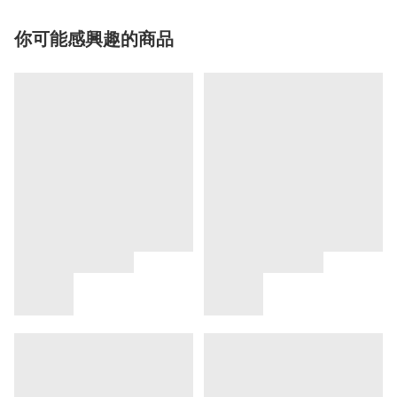
你可能感興趣的商品