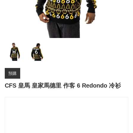
預購
CFS 皇馬 皇家馬德里 作客 6 Redondo 冷衫