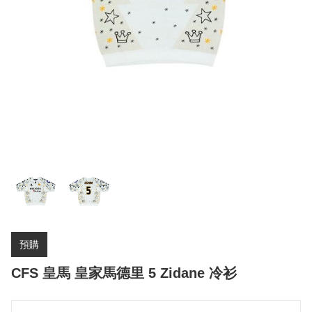
預購
CFS 皇馬 皇家馬德里 5 Zidane 冷衫