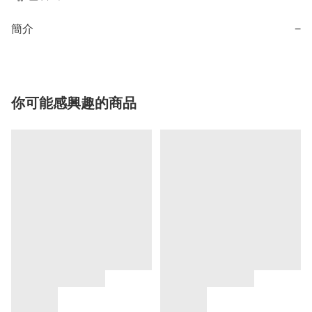
簡介
−
你可能感興趣的商品