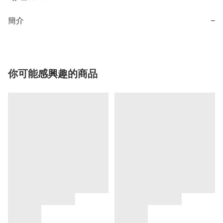
簡介
−
你可能感興趣的商品