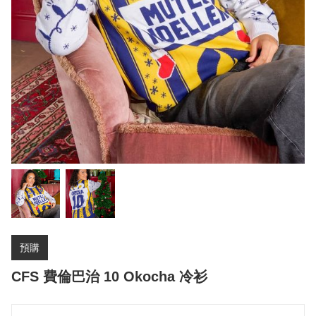
預購
CFS 費倫巴治 10 Okocha 冷衫