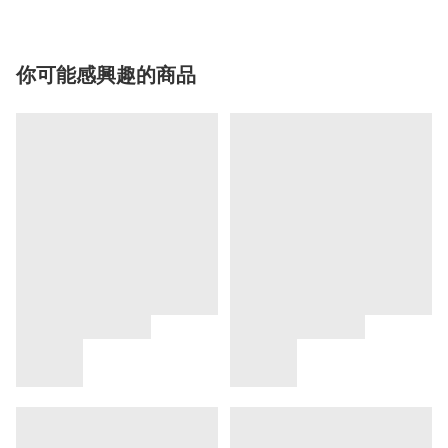
你可能感興趣的商品