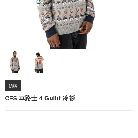
預購
CFS 車路士 4 Gullit 冷衫